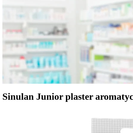
Sinulan Junior plaster aromaty