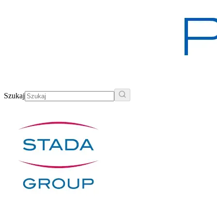
Szukaj