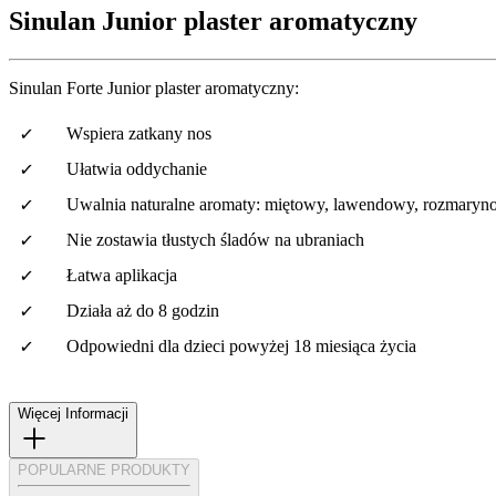
Sinulan Junior plaster aromatyczny
Sinulan Forte Junior plaster aromatyczny:
Wspiera zatkany nos
Ułatwia oddychanie
Uwalnia naturalne aromaty: miętowy, lawendowy, rozmary
Nie zostawia tłustych śladów na ubraniach
Łatwa aplikacja
Działa aż do 8 godzin
Odpowiedni dla dzieci powyżej 18 miesiąca życia
Więcej Informacji
POPULARNE PRODUKTY