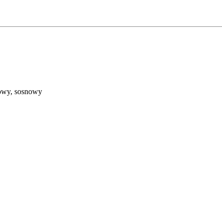
nowy, sosnowy