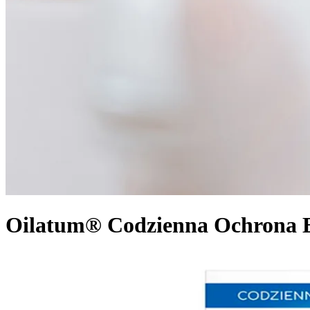
Oilatum® Codzienna Ochrona E