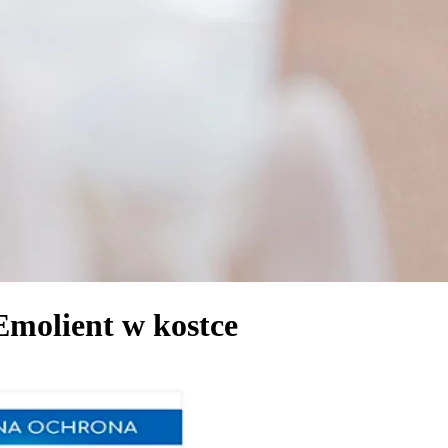
molient w kostce