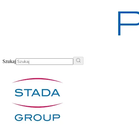
Szukaj