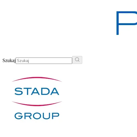
Szukaj