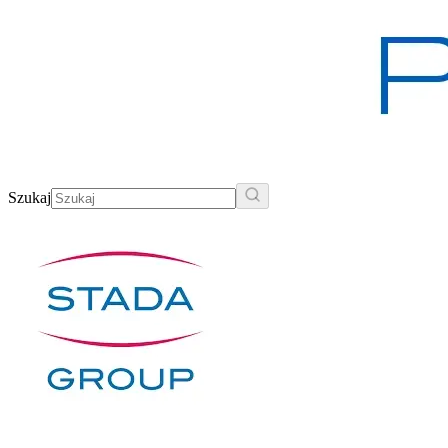
Szukaj