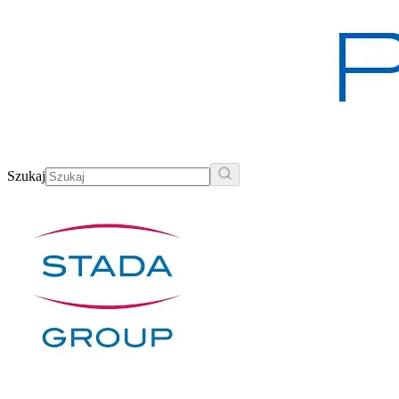
Szukaj