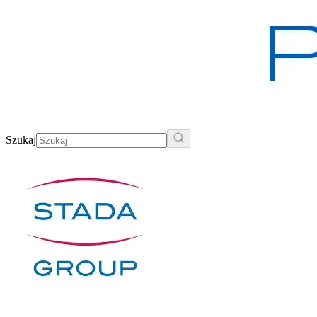
Szukaj