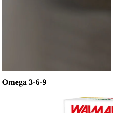
Omega 3-6-9