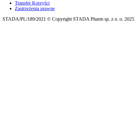
Transfer Korzyści
Zastrzeżenia prawne
STADA/PL/189/2021 © Copyright STADA Pharm sp. z o. o. 2025