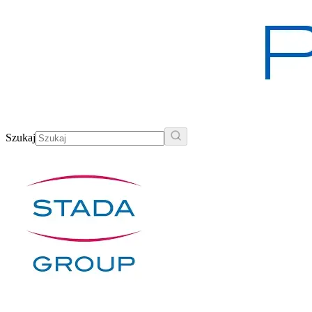
Szukaj